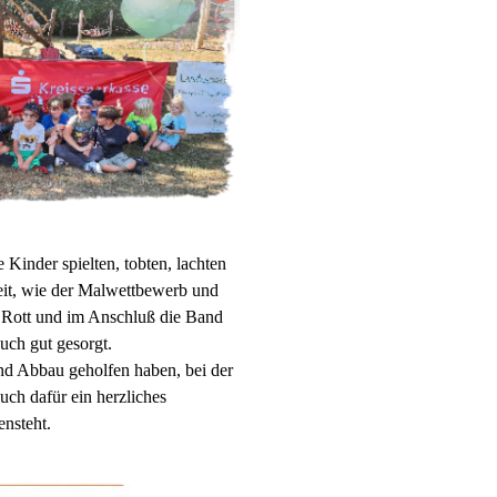
Kinder spielten, tobten, lachten
heit, wie der Malwettbewerb und
 Rott und im Anschluß die Band
uch gut gesorgt.
und Abbau geholfen haben, bei der
uch dafür ein herzliches
ensteht.