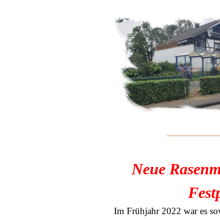
Neue Rasenm
Fest
Im Frühjahr 2022 war es sow