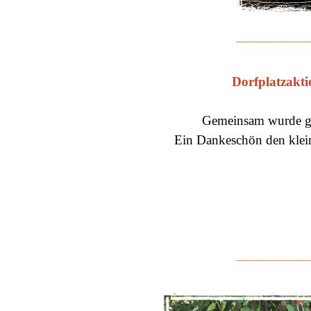
Dorfplatzakti
Gemeinsam wurde ge
Ein Dankeschön den klei