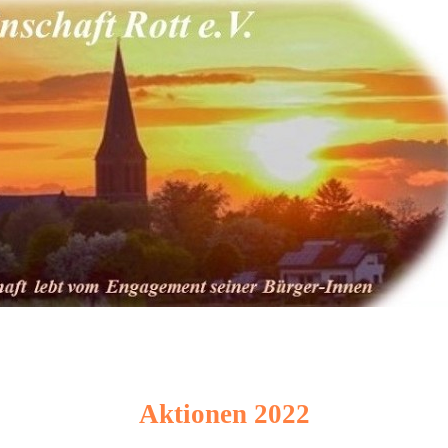
Animated
words
Aktionen 2022