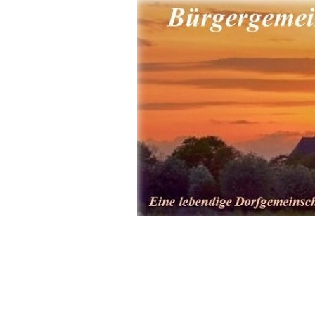
Direkt zum Seiteninhalt